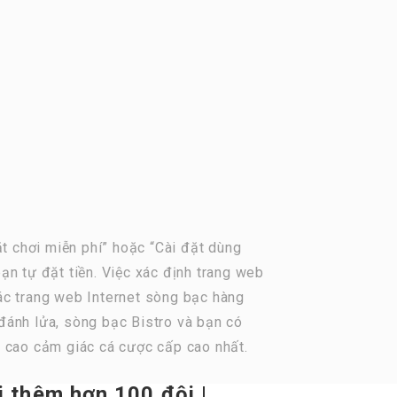
t chơi miễn phí” hoặc “Cài đặt dùng
ạn tự đặt tiền. Việc xác định trang web
ác trang web Internet sòng bạc hàng
 đánh lửa, sòng bạc Bistro và bạn có
á cao cảm giác cá cược cấp cao nhất.
 thêm hơn 100 đội |