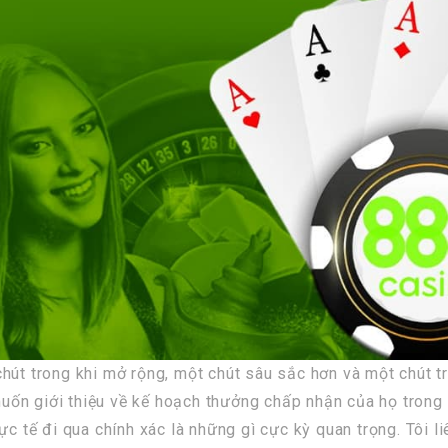
 chút trong khi mở rộng, một chút sâu sắc hơn và một chút 
ốn giới thiệu về kế hoạch thưởng chấp nhận của họ trong c
hực tế đi qua chính xác là những gì cực kỳ quan trọng. Tôi