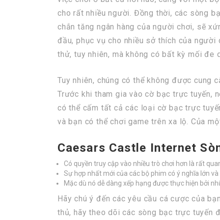
cho rất nhiều người. Đồng thời, các sòng b
chắn tăng ngân hàng của người chơi, sẽ xứ
đầu, phục vụ cho nhiều sở thích của người 
thử, tuy nhiên, mà không có bất kỳ mối đe 
Tuy nhiên, chúng có thể không được cung c
Trước khi tham gia vào cờ bạc trực tuyến, 
có thể cấm tất cả các loại cờ bạc trực tuyế
và bạn có thể chơi game trên xa lộ. Của mộ
Caesars Castle Internet Sò
Có quyền truy cập vào nhiều trò chơi hơn là rất qua
Sự hợp nhất mới của các bộ phim có ý nghĩa lớn và
Mặc dù nó dễ dàng xếp hạng được thực hiện bởi nh
Hãy chú ý đến các yêu cầu cá cược của bạn 
thủ, hãy theo dõi các sòng bạc trực tuyến 