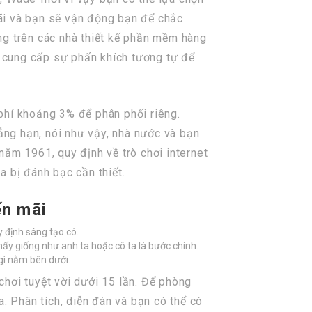
 đãi và bạn sẽ vận động bạn để chắc
ng trên các nhà thiết kế phần mềm hàng
í cung cấp sự phấn khích tương tự để
phí khoảng 3% để phân phối riêng.
hẳng hạn, nói như vậy, nhà nước và bạn
 năm 1961, quy định về trò chơi internet
a bị đánh bạc cần thiết.
ến mãi
y định sáng tạo có.
ấy giống như anh ta hoặc cô ta là bước chính.
gì nằm bên dưới.
hơi tuyệt vời dưới 15 lần. Để phòng
. Phân tích, diễn đàn và bạn có thể có