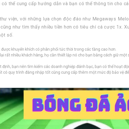
g có thể cung cấp hướng dẫn và bạn có thể thông tin cho 
 thư viện, với những lựa chọn độc đáo như Megaways Melo
ũng như tìm thấy nhiều tiền hơn có tiêu chí cá cược 1x. Xu
một số.
 được khuyến khích có phân phối tức thời trong các tầng cao hơn.
lại rất nhiều khách hàng, họ cần thiết lập nó cho bạn bằng cách giữ một
định, bạn nên tìm kiếm các doanh nghiệp đánh bạc, bạn có thể hoạt động
t có quy trình đăng nhập tốt cũng cung cấp thêm một mức độ bảo vệ để