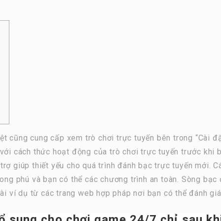
t cũng cung cấp xem trò chơi trực tuyến bên trong “Cài đặ
ới cách thức hoạt động của trò chơi trực tuyến trước khi b
rợ giúp thiết yếu cho quá trình đánh bạc trực tuyến mới.
C
hong phú và bạn có thể các chương trình an toàn. Sòng bạc
vài ví dụ từ các trang web hợp pháp nơi bạn có thể đánh gi
ổ sung cho chơi game 24/7 chỉ sau khi