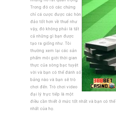
Trong đó có các chứng
chỉ cá cược được các hòn
đảo tốt hơn về thuế như
vậy, đó không phải là tất
cả những gì bạn được
tạo ra giống như. Tôi
thường xem lại các sản
phẩm môi giới thời gian
thực của sòng bạc tuyệt
vời và bạn có thể đánh số
bảng nào và bạn sẽ trò
chơi đến. Trò chơi video
đại lý trực tiếp là một
điều cần thiết ở mức tốt nhất và bạn có thể
nhất của họ.