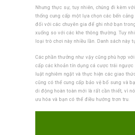
Nhưng thực sự, tuy nhiên, chúng đi kèm với
thống cung cấp một lựa chọn các bến cảng h
đối với các chuyên gia để ghi nhớ bạn tron
xuống so với các khe thông thường. Tuy nhiê
loại trò chơi này nhiều lần. Danh sách này 
Các phần thưởng như vậy cũng phù hợp với 
cấp các khoản tín dụng cá cược trái ngược 
luật nghiêm ngặt và thực hiện các giao thứ
cũng có thể cung cấp bảo vệ bổ sung và bạ
di động hoàn toàn mới là rất cần thiết, vì
ưu hóa và bạn có thể điều hướng trơn tru.