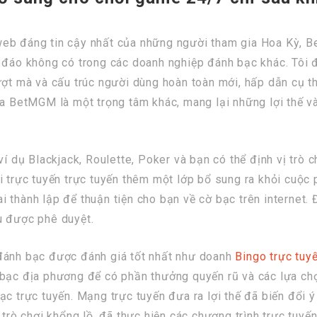
web đáng tin cậy nhất của những người tham gia Hoa Kỳ, 
c đáo không có trong các doanh nghiệp đánh bạc khác. Tôi 
ượt mà và cấu trúc người dùng hoàn toàn mới, hấp dẫn cụ t
ủa BetMGM là một trọng tâm khác, mang lại những lợi thế và
ví dụ Blackjack, Roulette, Poker và bạn có thể định vị trò
i trực tuyến trực tuyến thêm một lớp bổ sung ra khỏi cuộc
thành lập để thuận tiện cho bạn về cờ bạc trên internet. Đ
u được phê duyệt.
đánh bạc được đánh giá tốt nhất như doanh
Bingo trực tuy
bạc địa phương để có phần thưởng quyến rũ và các lựa chọn
ạc trực tuyến. Mạng trực tuyến đưa ra lợi thế đã biến đổi 
 trò chơi khổng lồ, đã thực hiện các chương trình trực tuy