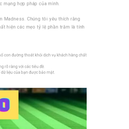
các mạng hợp pháp của mình.
n Madness. Chúng tôi yêu thích rằng
ất hiện các mẹo tỷ lệ phần trăm là tính
 số con đường thoát khỏi dịch vụ khách hàng chất
 rõ ràng với các tiêu đề.
 dữ liệu của bạn được bảo mật.