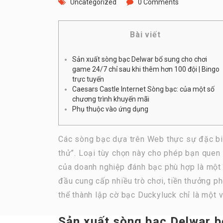
Uncategorized
0 Comments
Bài viết
Sản xuất sòng bạc Delwar bổ sung cho chơi
game 24/7 chỉ sau khi thêm hơn 100 đội | Bingo
trực tuyến
Caesars Castle Internet Sòng bạc: của một số
chương trình khuyến mãi
Phụ thuộc vào ứng dụng
Các sòng bạc dựa trên Web thực sự đặc biệ
thử”. Loại tùy chọn này cho phép bạn quen v
của doanh nghiệp đánh bạc phù hợp là một t
đầu cung cấp nhiều trò chơi, tiền thưởng p
thể thành lập cờ bạc Duckyluck chỉ là một 
Sản xuất sòng bạc Delwar b