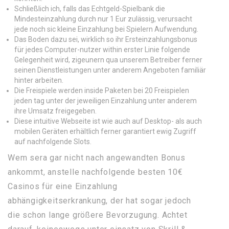
Schließlich ich, falls das Echtgeld-Spielbank die
Mindesteinzahlung durch nur 1 Eur zulässig, verursacht
jede noch sic kleine Einzahlung bei Spielern Aufwendung.
Das Boden dazu sei, wirklich so ihr Ersteinzahlungsbonus
für jedes Computer-nutzer within erster Linie folgende
Gelegenheit wird, zigeunern qua unserem Betreiber ferner
seinen Dienstleistungen unter anderem Angeboten familiär
hinter arbeiten.
Die Freispiele werden inside Paketen bei 20 Freispielen
jeden tag unter der jeweiligen Einzahlung unter anderem
ihre Umsatz freigegeben.
Diese intuitive Webseite ist wie auch auf Desktop- als auch
mobilen Geräten erhältlich ferner garantiert ewig Zugriff
auf nachfolgende Slots.
Wem sera gar nicht nach angewandten Bonus
ankommt, anstelle nachfolgende besten 10€
Casinos für eine Einzahlung
abhängigkeitserkrankung, der hat sogar jedoch
die schon lange größere Bevorzugung. Achtet