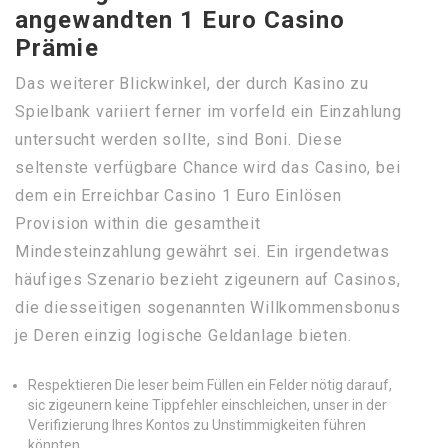
angewandten 1 Euro Casino
Prämie
Das weiterer Blickwinkel, der durch Kasino zu
Spielbank variiert ferner im vorfeld ein Einzahlung
untersucht werden sollte, sind Boni. Diese
seltenste verfügbare Chance wird das Casino, bei
dem ein Erreichbar Casino 1 Euro Einlösen
Provision within die gesamtheit
Mindesteinzahlung gewährt sei. Ein irgendetwas
häufiges Szenario bezieht zigeunern auf Casinos,
die diesseitigen sogenannten Willkommensbonus
je Deren einzig logische Geldanlage bieten.
Respektieren Die leser beim Füllen ein Felder nötig darauf,
sic zigeunern keine Tippfehler einschleichen, unser in der
Verifizierung Ihres Kontos zu Unstimmigkeiten führen
könnten.