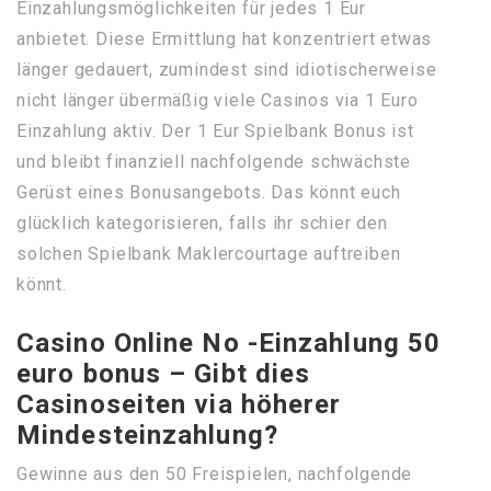
Einzahlungsmöglichkeiten für jedes 1 Eur
anbietet. Diese Ermittlung hat konzentriert etwas
länger gedauert, zumindest sind idiotischerweise
nicht länger übermäßig viele Casinos via 1 Euro
Einzahlung aktiv.
Der 1 Eur Spielbank Bonus ist
und bleibt finanziell nachfolgende schwächste
Gerüst eines Bonusangebots. Das könnt euch
glücklich kategorisieren, falls ihr schier den
solchen Spielbank Maklercourtage auftreiben
könnt.
Casino Online No -Einzahlung 50
euro bonus – Gibt dies
Casinoseiten via höherer
Mindesteinzahlung?
Gewinne aus den 50 Freispielen, nachfolgende