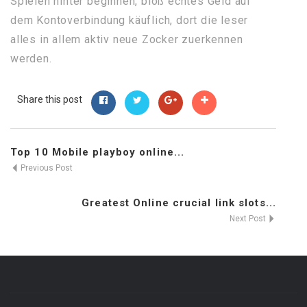
Spielen hinter beginnen, bloß echtes Geld auf
dem Kontoverbindung käuflich, dort die leser
alles in allem aktiv neue Zocker zuerkennen
werden.
Share this post
Top 10 Mobile playboy online...
Previous Post
Greatest Online crucial link slots...
Next Post