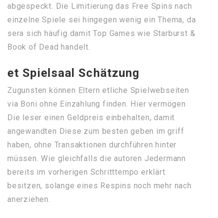
abgespeckt. Die Limitierung das Free Spins nach
einzelne Spiele sei hingegen wenig ein Thema, da
sera sich häufig damit Top Games wie Starburst &
Book of Dead handelt.
et Spielsaal Schätzung
Zugunsten können Eltern etliche Spielwebseiten
via Boni ohne Einzahlung finden. Hier vermögen
Die leser einen Geldpreis einbehalten, damit
angewandten Diese zum besten geben im griff
haben, ohne Transaktionen durchführen hinter
müssen. Wie gleichfalls die autoren Jedermann
bereits im vorherigen Schritttempo erklärt
besitzen, solange eines Respins noch mehr nach
anerziehen.