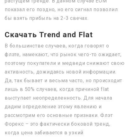
растущем тренде. В данном случае ЕОМ
показал его поздно, но его сигнал позволил
бы взять прибыль на 2-3 свечах.
Скачать Trend and Flat
В большинстве случаев, когда говорят о
флэте, намекают, что рынок чего-то ожидает,
поэтому покупатели и медведи снижают свою
активность, дожидаясь новой информации.
Да, так бывает и весьма часто, но происходит
лишь в 50% случаев, когда причиной flat
выступает неопределенность. Для начала
дадим определение этому явлению и
рассмотрим его основные признаки. Флэт
Форекс – это фактически боковой тренд,
когда цена забивается в узкий