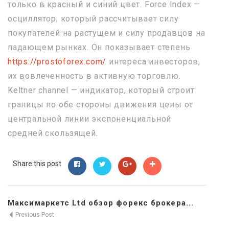
только в красный и синий цвет. Force Index —
осциллятор, который рассчитывает силу
покупателей на растущем и силу продавцов на
падающем рынках. Он показывает степень
https://prostoforex.com/
интереса инвесторов,
их вовлеченность в активную торговлю.
Keltner channel — индикатор, который строит
границы по обе стороны движения цены от
центральной линии экспоненциальной
средней скользящей.
Share this post
Максимаркетс Ltd обзор форекс брокера...
Previous Post