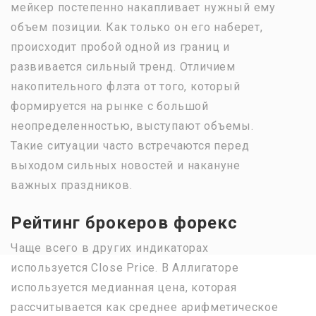
мейкер постепенно накапливает нужный ему
объем позиции. Как только он его наберет,
происходит пробой одной из границ и
развивается сильный тренд. Отличием
накопительного флэта от того, который
формируется на рынке с большой
неопределенностью, выступают объемы.
Такие ситуации часто встречаются перед
выходом сильных новостей и накануне
важных праздников.
Рейтинг брокеров форекс
Чаще всего в других индикаторах
используется Close Price. В Аллигаторе
используется медианная цена, которая
рассчитывается как среднее арифметическое