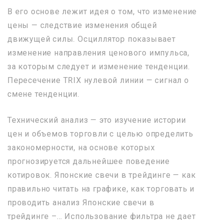
В его основе лежит идея о том, что изменение
цены — следствие изменения общей
движущей силы. Осциллятор показывает
изменение направления ценового импульса,
за которым следует и изменение тенденции.
Пересечение TRIX нулевой линии — сигнал о
смене тенденции.
Технический анализ — это изучение истории
цен и объемов торговли с целью определить
закономерности, на основе которых
прогнозируется дальнейшее поведение
котировок. Японские свечи в трейдинге — как
правильно читать на графике, как торговать и
проводить анализ Японские свечи в
трейдинге –… Использование фильтра не дает