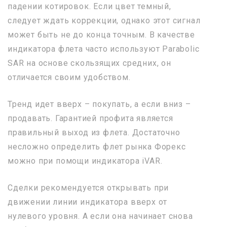
падении котировок. Если цвет темный,
следует ждать коррекции, однако этот сигнал
может быть не до конца точным. В качестве
индикатора флета часто используют Parabolic
SAR на основе скользящих средних, он
отличается своим удобством.
Тренд идет вверх – покупать, а если вниз –
продавать. Гарантией профита является
правильный выход из флета. Достаточно
несложно определить флет рынка Форекс
можно при помощи индикатора iVAR.
Сделки рекомендуется открывать при
движении линии индикатора вверх от
нулевого уровня. А если она начинает снова