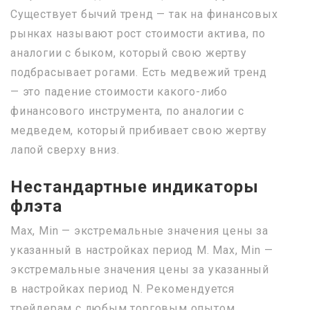
Существует бычий тренд — так на финансовых
рынках называют рост стоимости актива, по
аналогии с быком, который свою жертву
подбрасывает рогами. Есть медвежий тренд
— это падение стоимости какого-либо
финансового инструмента, по аналогии с
медведем, который прибивает свою жертву
лапой сверху вниз.
Нестандартные индикаторы
флэта
Max, Min — экстремальные значения цены за
указанный в настройках период M. Max, Min —
экстремальные значения цены за указанный
в настройках период N. Рекомендуется
трейдерам с любым торговым опытом,