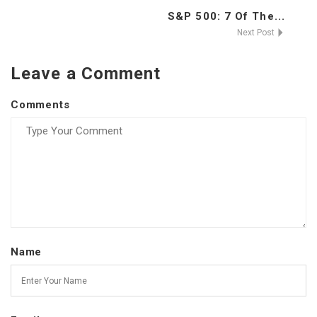
S&P 500: 7 Of The...
Next Post
Leave a Comment
Comments
Name