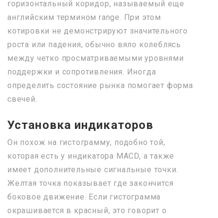
горизонтальный коридор, называемый еще
английским термином range. При этом
котировки не демонстрируют значительного
роста или падения, обычно вяло колеблясь
между четко просматриваемыми уровнями
поддержки и сопротивления. Иногда
определить состояние рынка помогает форма
свечей.
Установка индикаторов
Он похож на гистограмму, подобно той,
которая есть у индикатора MACD, а также
имеет дополнительные сигнальные точки.
Желтая точка показывает где закончится
боковое движение. Если гистограмма
окрашивается в красный, это говорит о