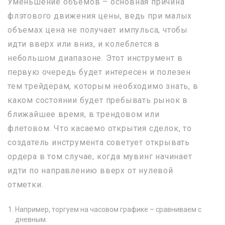
Уменьшение объемов – основная причина
флэтового движения цены, ведь при малых
объемах цена не получает импульса, чтобы
идти вверх или вниз, и колеблется в
небольшом диапазоне. Этот инструмент в
первую очередь будет интересен и полезен
тем трейдерам, которым необходимо знать, в
каком состоянии будет пребывать рынок в
ближайшее время, в трендовом или
флетовом. Что касаемо открытия сделок, то
создатель инструмента советует открывать
ордера в том случае, когда мувинг начинает
идти по направлению вверх от нулевой
отметки.
Например, торгуем на часовом графике – сравниваем с
дневным.