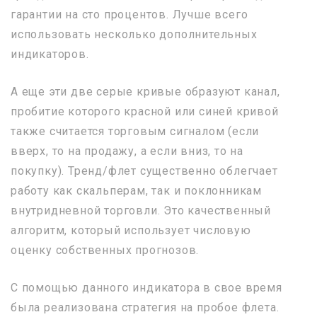
гарантии на сто процентов. Лучше всего
использовать несколько дополнительных
индикаторов.
А еще эти две серые кривые образуют канал,
пробитие которого красной или синей кривой
также считается торговым сигналом (если
вверх, то на продажу, а если вниз, то на
покупку). Тренд/флет существенно облегчает
работу как скальперам, так и поклонникам
внутридневной торговли. Это качественный
алгоритм, который использует числовую
оценку собственных прогнозов.
С помощью данного индикатора в свое время
была реализована стратегия на пробое флета.