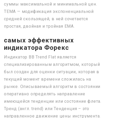
суммы максимальной и минимальной цен.
ТЕМА — модификация экспоненциальной
средней скользящей, в ней сочетается
простая, двойная и тройная ЕМА.
самых эффективных
индикатора Форекс
Индикатор BB Trend Flat является
специализированным алгоритмом, который
был создан для оценки ситуации, которая в
текущий момент времени сложилась на
рынке. Описываемый алгоритм в состоянии
оперативно определять направление
имеющейся тенденции или состояние флета.
Тренд (англ. trend) или Тенденция – это
направленное движение цены инструмента.