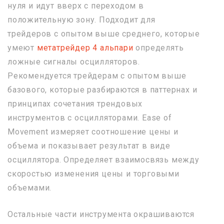
нуля и идут вверх с переходом в
положительную зону. Подходит для
трейдеров с опытом выше среднего, которые
умеют
метатрейдер 4 альпари
определять
ложные сигналы осцилляторов.
Рекомендуется трейдерам с опытом выше
базового, которые разбираются в паттернах и
принципах сочетания трендовых
инструментов с осцилляторами. Ease of
Movement измеряет соотношение цены и
объема и показывает результат в виде
осциллятора. Определяет взаимосвязь между
скоростью изменения цены и торговыми
объемами.
Остальные части инструмента окрашиваются