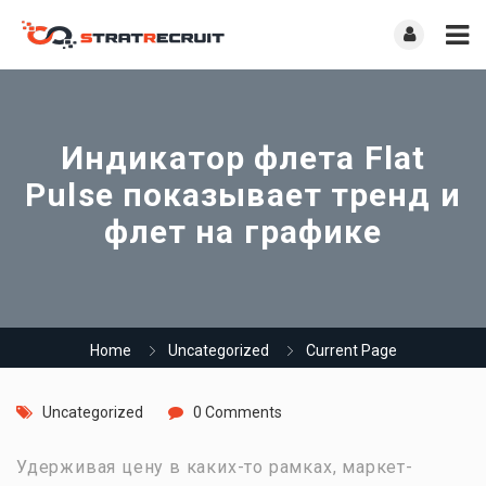
Индикатор флета Flat
Pulse показывает тренд и
флет на графике
Home
Uncategorized
Current Page
Uncategorized
0 Comments
Удерживая цену в каких-то рамках, маркет-