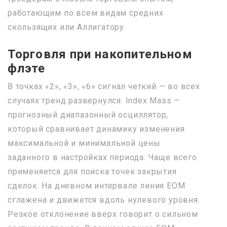
работающим по всем видам средних
скользящих или Аллигатору.
Торговля при накопительном
флэте
В точках «2», «3», «6» сигнал четкий — во всех
случаях тренд развернулся. Index Mass —
прогнозный диапазонный осциллятор,
который сравнивает динамику изменения
максимальной и минимальной цены
заданного в настройках периода. Чаще всего
применяется для поиска точек закрытия
сделок. На дневном интервале линия EOM
сглажена и движется вдоль нулевого уровня.
Резкое отклонение вверх говорит о сильном