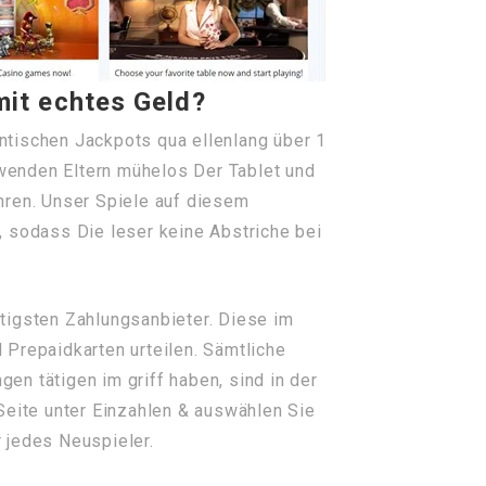
mit echtes Geld?
ntischen Jackpots qua ellenlang über 1
wenden Eltern mühelos Der Tablet und
ren. Unser Spiele auf diesem
, sodass Die leser keine Abstriche bei
htigsten Zahlungsanbieter. Diese im
 Prepaidkarten urteilen. Sämtliche
en tätigen im griff haben, sind in der
eite unter Einzahlen & auswählen Sie
 jedes Neuspieler.