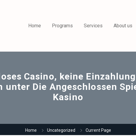
Home
Programs
Services
About us
loses Casino, keine Einzahlung
n unter Die Angeschlossen Spie
Kasino
Home
Uncategorized
Current Page