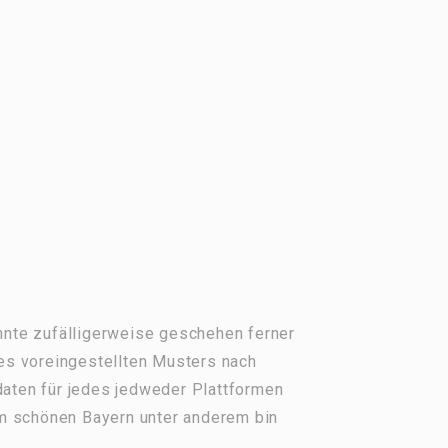
onnte zufälligerweise geschehen ferner
s vorein­gestellten Musters nach
aten für jedes jedweder Plattformen
m schönen Bayern unter anderem bin