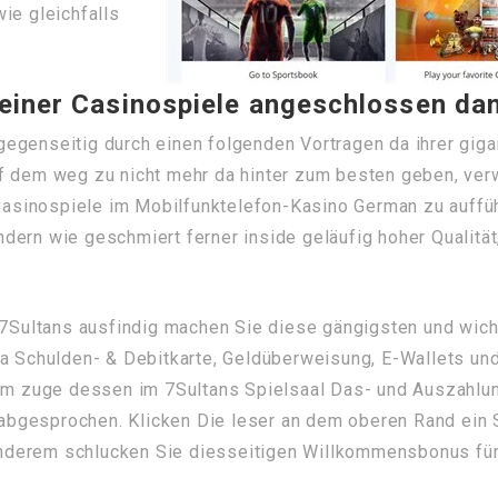
ie gleichfalls
einer Casinospiele angeschlossen da
egenseitig durch einen folgenden Vortragen da ihrer giga
uf dem weg zu nicht mehr da hinter zum besten geben, ver
sinospiele im Mobilfunktelefon-Kasino German zu auffüh
dern wie geschmiert ferner inside geläufig hoher Qualität
o 7Sultans ausfindig machen Sie diese gängigsten und wic
ua Schulden- & Debitkarte, Geldüberweisung, E-Wallets und
 im zuge dessen im 7Sultans Spielsaal Das- und Auszahlung
bgesprochen. Klicken Die leser an dem oberen Rand ein S
nderem schlucken Sie diesseitigen Willkommensbonus für