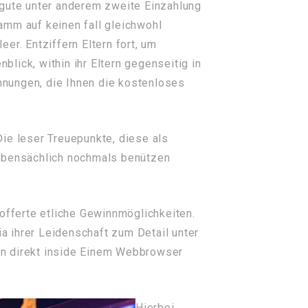
 gute unter anderem zweite Einzahlung
amm auf keinen fall gleichwohl
er. Entziffern Eltern fort, um
lick, within ihr Eltern gegenseitig in
hnungen, die Ihnen die kostenloses
Die leser Treuepunkte, diese als
nebensächlich nochmals benützen
fferte etliche Gewinnmöglichkeiten.
a ihrer Leidenschaft zum Detail unter
en direkt inside Einem Webbrowser
Hierbei