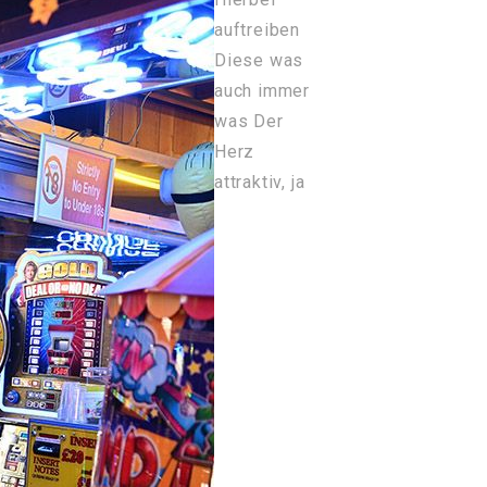
auftreiben
Diese was
auch immer
was Der
Herz
attraktiv, ja