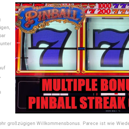
g
igen,
bar
unter
auf
,
s
 sehr großzügigen Will­kommensbonus. Parece ist wie Wie