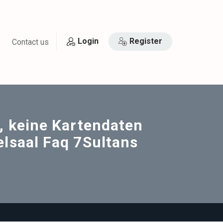
Login
Register
Contact us
, keine Kartendaten
lsaal Faq 7Sultans