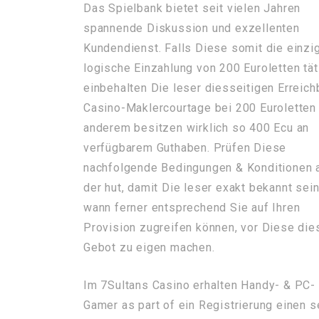
Das Spielbank bietet seit vielen Jahren
spannende Diskussion und exzellenten
Kundendienst. Falls Diese somit die einzi
logische Einzahlung von 200 Euroletten tät
einbehalten Die leser diesseitigen Erreich
Casino-Maklercourtage bei 200 Euroletten 
anderem besitzen wirklich so 400 Ecu an
verfügbarem Guthaben. Prüfen Diese
nachfolgende Bedingungen & Konditionen 
der hut, damit Die leser exakt bekannt sein
wann ferner entsprechend Sie auf Ihren
Provision zugreifen können, vor Diese die
Gebot zu eigen machen.
Im 7Sultans Casino erhalten Handy- & PC-
Gamer as part of ein Registrierung einen