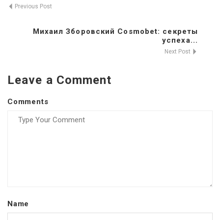
Previous Post
Михаил Зборовский Cosmobet: секреты
успеха...
Next Post
Leave a Comment
Comments
Name