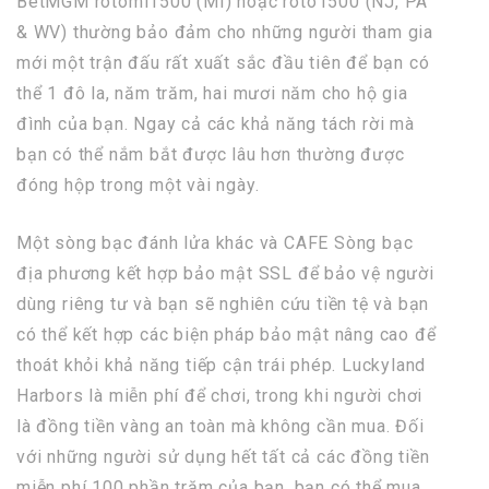
BetMGM rotomi1500 (MI) hoặc roto1500 (NJ, PA
& WV) thường bảo đảm cho những người tham gia
mới một trận đấu rất xuất sắc đầu tiên để bạn có
thể 1 đô la, năm trăm, hai mươi năm cho hộ gia
đình của bạn. Ngay cả các khả năng tách rời mà
bạn có thể nắm bắt được lâu hơn thường được
đóng hộp trong một vài ngày.
Một sòng bạc đánh lửa khác và CAFE Sòng bạc
địa phương kết hợp bảo mật SSL để bảo vệ người
dùng riêng tư và bạn sẽ nghiên cứu tiền tệ và bạn
có thể kết hợp các biện pháp bảo mật nâng cao để
thoát khỏi khả năng tiếp cận trái phép. Luckyland
Harbors là miễn phí để chơi, trong khi người chơi
là đồng tiền vàng an toàn mà không cần mua. Đối
với những người sử dụng hết tất cả các đồng tiền
miễn phí 100 phần trăm của bạn, bạn có thể mua