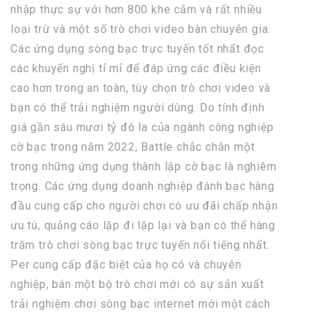
nhập thực sự với hơn 800 khe cắm và rất nhiều
loại trừ và một số trò chơi video bàn chuyên gia.
Các ứng dụng sòng bạc trực tuyến tốt nhất đọc
các khuyến nghị tỉ mỉ để đáp ứng các điều kiện
cao hơn trong an toàn, tùy chọn trò chơi video và
bạn có thể trải nghiệm người dùng. Do tính định
giá gần sáu mươi tỷ đô la của ngành công nghiệp
cờ bạc trong năm 2022, Battle chắc chắn một
trong những ứng dụng thành lập cờ bạc là nghiêm
trọng. Các ứng dụng doanh nghiệp đánh bạc hàng
đầu cung cấp cho người chơi có ưu đãi chấp nhận
ưu tú, quảng cáo lặp đi lặp lại và bạn có thể hàng
trăm trò chơi sòng bạc trực tuyến nổi tiếng nhất.
Per cung cấp đặc biệt của họ có và chuyên
nghiệp, bán một bộ trò chơi mới có sự sản xuất
trải nghiệm chơi sòng bạc internet mới một cách