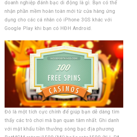
doanh nghiệp đánh bạc di động là gì. Bạn có thể
nhận phần mềm hoàn toàn mới từ cửa hàng ứng
dụng cho các cá nhân có iPhone 3GS khác với
Google Play khi bạn có HĐH Android.
Đó là một tích cực chính để giúp bạn dễ dàng tìm
thấy các trò chơi mà bạn quan tâm nhất. Ghi danh
với mật khẩu tiền thưởng sòng bạc địa phương