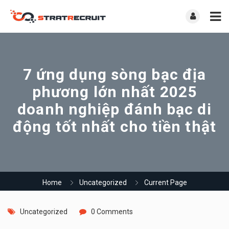
7 ứng dụng sòng bạc địa
phương lớn nhất 2025
doanh nghiệp đánh bạc di
động tốt nhất cho tiền thật
Home
Uncategorized
Current Page
Uncategorized
0 Comments