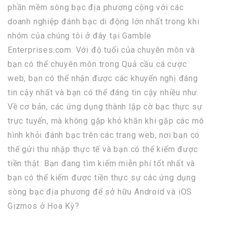
phần mềm sòng bạc địa phương cộng với các
doanh nghiệp đánh bạc di động lớn nhất trong khi
nhóm của chúng tôi ở đây tại Gamble
Enterprises.com. Với độ tuổi của chuyên môn và
bạn có thể chuyên môn trong Quả cầu cá cược
web, bạn có thể nhận được các khuyến nghị đáng
tin cậy nhất và bạn có thể đáng tin cậy nhiều như.
Về cơ bản, các ứng dụng thành lập cờ bạc thực sự
trực tuyến, mà không gặp khó khăn khi gặp các mô
hình khỏi đánh bạc trên các trang web, nơi bạn có
thể gửi thu nhập thực tế và bạn có thể kiếm được
tiền thật. Bạn đang tìm kiếm miễn phí tốt nhất và
bạn có thể kiếm được tiền thực sự các ứng dụng
sòng bạc địa phương để sở hữu Android và iOS
Gizmos ở Hoa Kỳ?