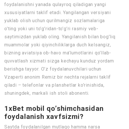
foydalanishni yanada qulayroq qiladigan yangi
xususiyatlarni taklif etadi. Yangilangan versiyani
yuklab olish uchun qurilmangiz sozlamalariga
o’ting yoki uni to’g’ridan-to’g’ri rasmiy veb-
saytimizdan yuklab oling. Yangilanish bilan bog’liq
muammolar yoki qiyinchiliklarga duch kelsangiz,
bizning aviatsiya ob-havo ma’lumotlarini qo’llab-
quvvatlash xizmati sizga kechayu kunduz yordam
berishga tayyor. O’z foydalanuvchilari uchun
Vzaperti anonim Remiz bir nechta rejalarni taklif
qiladi – telefonlar va planshetlar ko’rinishida,
shuningdek, markali ish stoli abonenti.
1xBet mobil qo’shimchasidan
foydalanish xavfsizmi?
Saytda foydalanilgan mutlaqo hamma narsa