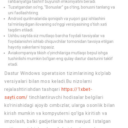
rahbariyatga tashrif buyurish imkoniyatini beradi.
Tuzatgandan so’ng, “Bonuslar” ga o’ting, bonusni tanlang va
uni faollashtiring.
Android qurilmalarida qoniqish va yuqori gaz ishlashini
ta’minlaydigan ilovaning so’nggi versiyasining o’tish xati
taqdim etiladi.
Ushbu saytda siz mutlaqo barcha foydali tavsiyalar va
foydalanishni ishlab chiquvchilar tomonidan tavsiya etilgan
hayotiy xakerlarni topasiz.
Aviakompaniya tikish o’yinchilariga mutlaqo bepul ishga
tushirilishi mumkin bo’lgan eng qulay dastur dasturini taklif
etadi.
Dastur Windows operatsion tizimlarining ko’plab
versiyalari bilan mos keladi.Bu nizolarni
rejalashtirishdan tashqari
https://1xbet-
sayti.com/
tinchlantiruvchi hodisalar belgilari
ko’rinishidagi ajoyib cımbızlar, ularga osonlik bilan
kirish mumkin va kompyuterni qo’lga kiritish va
imzolash, balki gadjetlarda ham mavjud. Istalgan