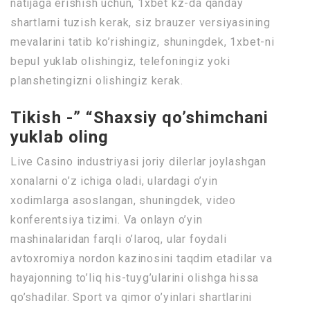
natijaga erishish uchun, 1xbet kz-da qanday
shartlarni tuzish kerak, siz brauzer versiyasining
mevalarini tatib ko’rishingiz, shuningdek, 1xbet-ni
bepul yuklab olishingiz, telefoningiz yoki
planshetingizni olishingiz kerak.
Tikish -” “Shaxsiy qo’shimchani
yuklab oling
Live Casino industriyasi joriy dilerlar joylashgan
xonalarni o’z ichiga oladi, ulardagi o’yin
xodimlarga asoslangan, shuningdek, video
konferentsiya tizimi. Va onlayn o’yin
mashinalaridan farqli o’laroq, ular foydali
avtoxromiya nordon kazinosini taqdim etadilar va
hayajonning to’liq his-tuyg’ularini olishga hissa
qo’shadilar. Sport va qimor o’yinlari shartlarini