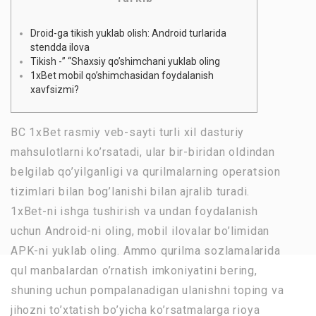
Droid-ga tikish yuklab olish: Android turlarida
stendda ilova
Tikish -” “Shaxsiy qo’shimchani yuklab oling
1xBet mobil qo’shimchasidan foydalanish
xavfsizmi?
BC 1xBet rasmiy veb-sayti turli xil dasturiy
mahsulotlarni ko’rsatadi, ular bir-biridan oldindan
belgilab qo’yilganligi va qurilmalarning operatsion
tizimlari bilan bog’lanishi bilan ajralib turadi.
1xBet-ni ishga tushirish va undan foydalanish
uchun Android-ni oling, mobil ilovalar bo’limidan
APK-ni yuklab oling.
Ammo qurilma sozlamalarida
qul manbalardan o’rnatish imkoniyatini bering,
shuning uchun pompalanadigan ulanishni toping va
jihozni to’xtatish bo’yicha ko’rsatmalarga rioya