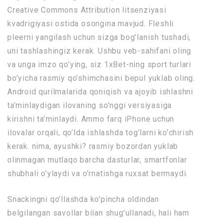
Creative Commons Attribution litsenziyasi
kvadrigiyasi ostida osongina mavjud. Fleshli
pleerni yangilash uchun sizga bog’lanish tushadi,
uni tashlashingiz kerak. Ushbu veb-sahifani oling
va unga imzo qo’ying, siz 1xBet-ning sport turlari
bo’yicha rasmiy qo’shimchasini bepul yuklab oling.
Android qurilmalarida qoniqish va ajoyib ishlashni
ta’minlaydigan ilovaning so’nggi versiyasiga
kirishni ta’minlaydi. Ammo farq iPhone uchun
ilovalar orqali, qo’lda ishlashda tog’larni ko’chirish
kerak. nima, ayushki? rasmiy bozordan yuklab
olinmagan mutlaqo barcha dasturlar, smartfonlar
shubhali o’ylaydi va o’rnatishga ruxsat bermaydi.
Snackingni qo’llashda ko’pincha oldindan
belgilangan savollar bilan shug’ullanadi, hali ham