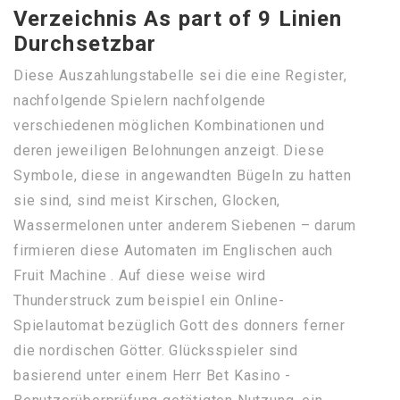
Verzeichnis As part of 9 Linien
Durchsetzbar
Diese Auszahlungstabelle sei die eine Register,
nachfolgende Spielern nachfolgende
verschiedenen möglichen Kombinationen und
deren jeweiligen Belohnungen anzeigt. Diese
Symbole, diese in angewandten Bügeln zu hatten
sie sind, sind meist Kirschen, Glocken,
Wassermelonen unter anderem Siebenen – darum
firmieren diese Automaten im Englischen auch
Fruit Machine . Auf diese weise wird
Thunderstruck zum beispiel ein Online-
Spielautomat bezüglich Gott des donners ferner
die nordischen Götter. Glücksspieler sind
basierend unter einem Herr Bet Kasino -